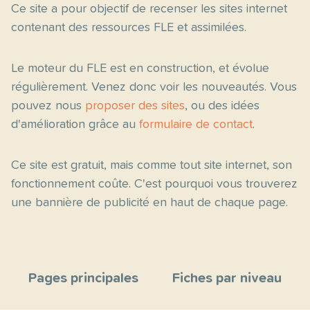
Ce site a pour objectif de recenser les sites internet
contenant des ressources FLE et assimilées.
Le moteur du FLE est en construction, et évolue
régulièrement. Venez donc voir les nouveautés. Vous
pouvez nous
proposer des sites
, ou des idées
d'amélioration grâce au
formulaire de contact
.
Ce site est gratuit, mais comme tout site internet, son
fonctionnement coûte. C'est pourquoi vous trouverez
une bannière de publicité en haut de chaque page.
Pages principales
Fiches par niveau