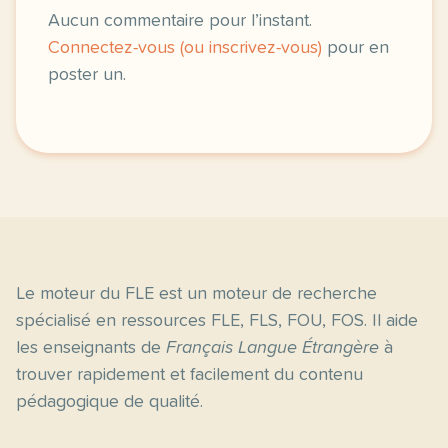
Aucun commentaire pour l’instant.
Connectez-vous (ou inscrivez-vous)
pour en
poster un.
Le moteur du FLE est un moteur de recherche
spécialisé en ressources FLE, FLS, FOU, FOS. Il aide
les enseignants de
Français Langue Étrangère
à
trouver rapidement et facilement du contenu
pédagogique de qualité.