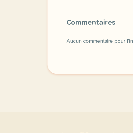
Commentaires
Aucun commentaire pour l’in