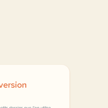
version