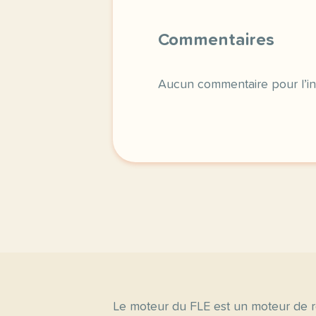
Commentaires
Aucun commentaire pour l’in
Le moteur du FLE est un moteur de r