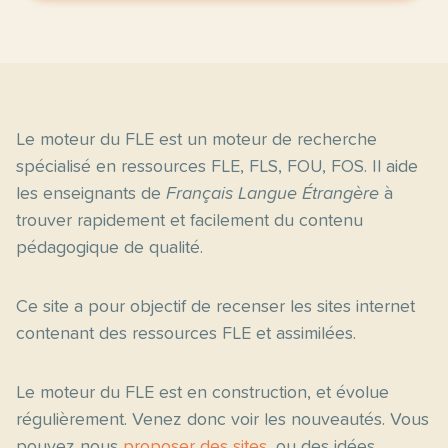
Le moteur du FLE est un moteur de recherche
spécialisé en ressources FLE, FLS, FOU, FOS. Il aide
les enseignants de
Français Langue Étrangère
à
trouver rapidement et facilement du contenu
pédagogique de qualité.
Ce site a pour objectif de recenser les sites internet
contenant des ressources FLE et assimilées.
Le moteur du FLE est en construction, et évolue
régulièrement. Venez donc voir les nouveautés. Vous
pouvez nous
proposer des sites
, ou des idées