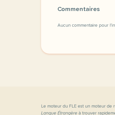
Commentaires
Aucun commentaire pour l’in
Le moteur du FLE est un moteur de r
Langue Étrangère
à trouver rapideme