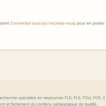
stant.
Connectez-vous (ou inscrivez-vous)
pour en poster 
echerche spécialisé en ressources FLE, FLS, FOU, FOS. Il
nt et facilement du contenu pédagogique de qualité.