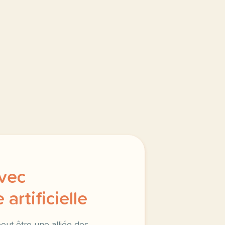
vec
 artificielle