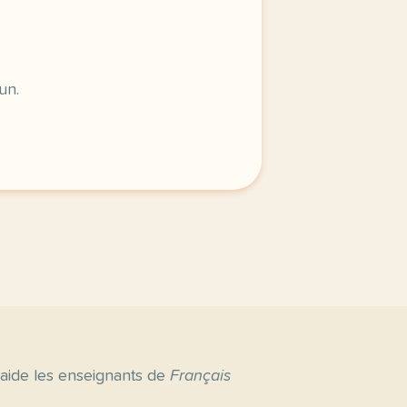
un.
 aide les enseignants de
Français