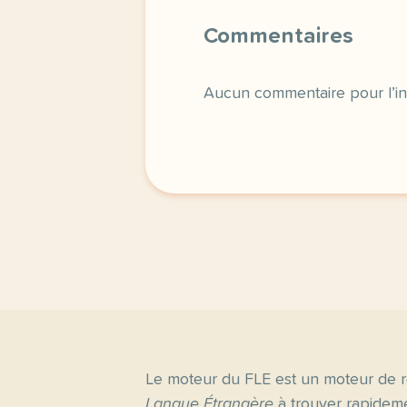
Commentaires
Aucun commentaire pour l’in
Le moteur du FLE est un moteur de r
Langue Étrangère
à trouver rapideme