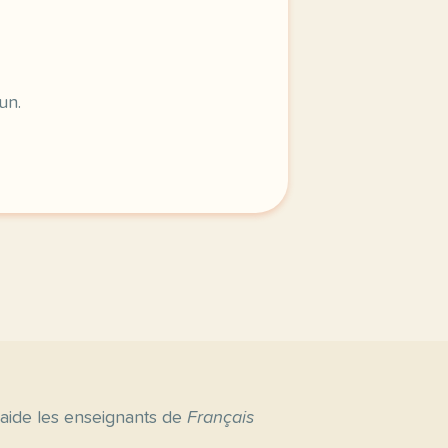
un.
 aide les enseignants de
Français