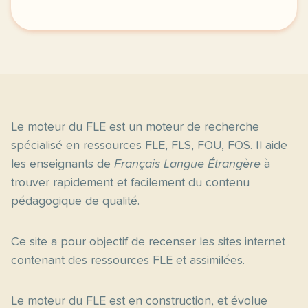
Le moteur du FLE est un moteur de recherche
spécialisé en ressources FLE, FLS, FOU, FOS. Il aide
les enseignants de
Français Langue Étrangère
à
trouver rapidement et facilement du contenu
pédagogique de qualité.
Ce site a pour objectif de recenser les sites internet
contenant des ressources FLE et assimilées.
Le moteur du FLE est en construction, et évolue