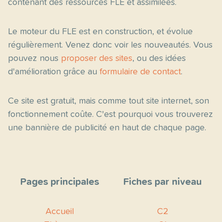
contenant des ressources FLE et assimilées.
Le moteur du FLE est en construction, et évolue
régulièrement. Venez donc voir les nouveautés. Vous
pouvez nous
proposer des sites
, ou des idées
d'amélioration grâce au
formulaire de contact
.
Ce site est gratuit, mais comme tout site internet, son
fonctionnement coûte. C'est pourquoi vous trouverez
une bannière de publicité en haut de chaque page.
Pages principales
Fiches par niveau
Accueil
C2