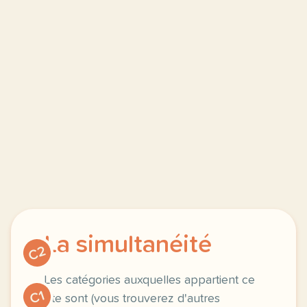
La simultanéité
C2
Les catégories auxquelles appartient ce
C1
site sont (vous trouverez d'autres