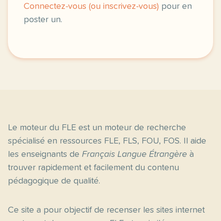
Connectez-vous (ou inscrivez-vous)
pour en
poster un.
Le moteur du FLE est un moteur de recherche
spécialisé en ressources FLE, FLS, FOU, FOS. Il aide
les enseignants de
Français Langue Étrangère
à
trouver rapidement et facilement du contenu
pédagogique de qualité.
Ce site a pour objectif de recenser les sites internet