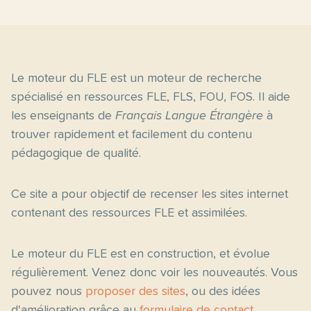
Le moteur du FLE est un moteur de recherche
spécialisé en ressources FLE, FLS, FOU, FOS. Il aide
les enseignants de
Français Langue Étrangère
à
trouver rapidement et facilement du contenu
pédagogique de qualité.
Ce site a pour objectif de recenser les sites internet
contenant des ressources FLE et assimilées.
Le moteur du FLE est en construction, et évolue
régulièrement. Venez donc voir les nouveautés. Vous
pouvez nous
proposer des sites
, ou des idées
d'amélioration grâce au
formulaire de contact
.