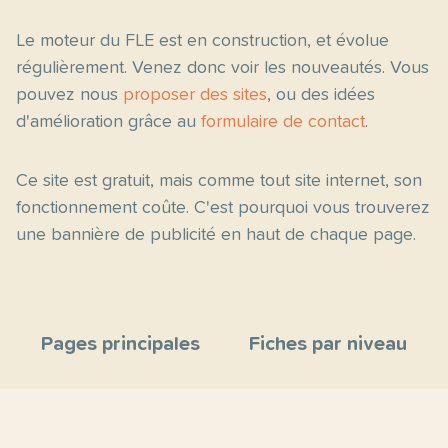
Le moteur du FLE est en construction, et évolue
régulièrement. Venez donc voir les nouveautés. Vous
pouvez nous
proposer des sites
, ou des idées
d'amélioration grâce au
formulaire de contact
.
Ce site est gratuit, mais comme tout site internet, son
fonctionnement coûte. C'est pourquoi vous trouverez
une bannière de publicité en haut de chaque page.
Pages principales
Fiches par niveau
Accueil
C2
Thèmes
C1