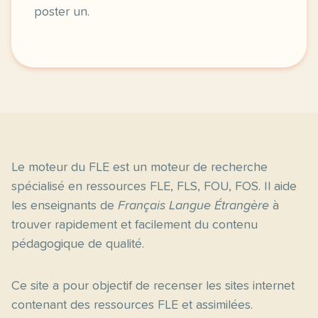
poster un.
Le moteur du FLE est un moteur de recherche
spécialisé en ressources FLE, FLS, FOU, FOS. Il aide
les enseignants de
Français Langue Étrangère
à
trouver rapidement et facilement du contenu
pédagogique de qualité.
Ce site a pour objectif de recenser les sites internet
contenant des ressources FLE et assimilées.