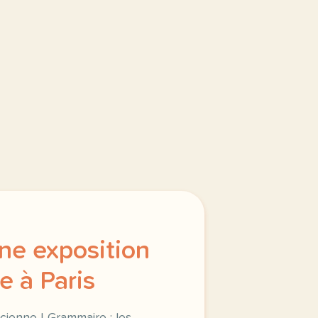
une exposition
e à Paris