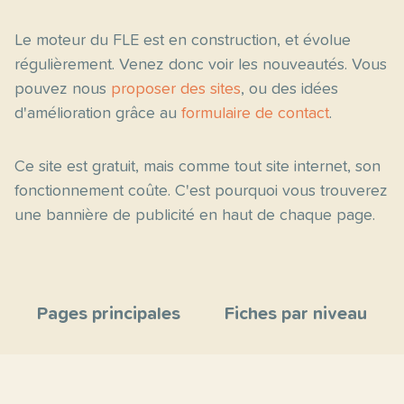
Le moteur du FLE est en construction, et évolue
régulièrement. Venez donc voir les nouveautés. Vous
pouvez nous
proposer des sites
, ou des idées
d'amélioration grâce au
formulaire de contact
.
Ce site est gratuit, mais comme tout site internet, son
fonctionnement coûte. C'est pourquoi vous trouverez
une bannière de publicité en haut de chaque page.
Pages principales
Fiches par niveau
Accueil
C2
Thèmes
C1