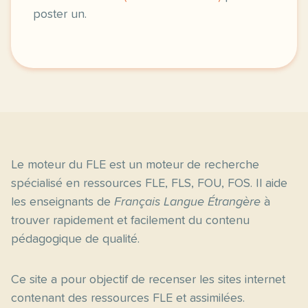
poster un.
Le moteur du FLE est un moteur de recherche
spécialisé en ressources FLE, FLS, FOU, FOS. Il aide
les enseignants de
Français Langue Étrangère
à
trouver rapidement et facilement du contenu
pédagogique de qualité.
Ce site a pour objectif de recenser les sites internet
contenant des ressources FLE et assimilées.