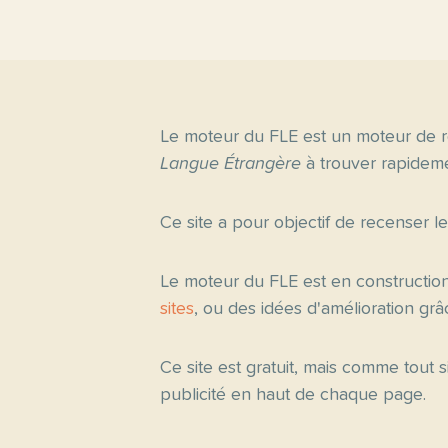
Le moteur du FLE est un moteur de r
Langue Étrangère
à trouver rapideme
Ce site a pour objectif de recenser l
Le moteur du FLE est en constructio
sites
, ou des idées d'amélioration gr
Ce site est gratuit, mais comme tout
publicité en haut de chaque page.