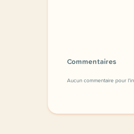
Commentaires
Aucun commentaire pour l’in