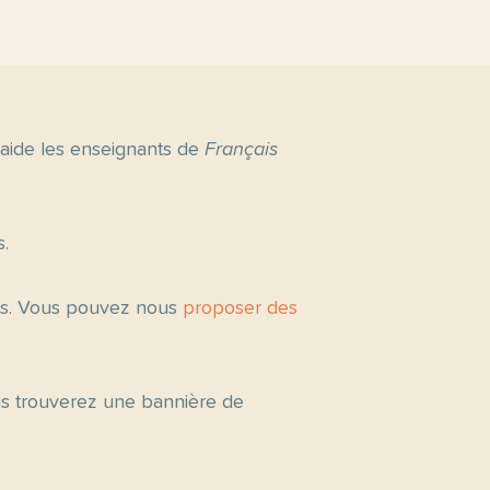
 aide les enseignants de
Français
s.
tés. Vous pouvez nous
proposer des
ous trouverez une bannière de