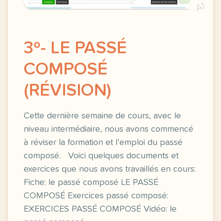
A1
3º- LE PASSÉ
COMPOSÉ
(RÉVISION)
Cette dernière semaine de cours, avec le
niveau intermédiaire, nous avons commencé
à réviser la formation et l’emploi du passé
composé. Voici quelques documents et
exercices que nous avons travaillés en cours:
Fiche: le passé composé LE PASSÉ
COMPOSÉ Exercices passé composé:
EXERCICES PASSÉ COMPOSÉ Vidéo: le