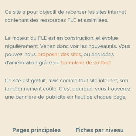
Ce site a pour objectif de recenser les sites internet
contenant des ressources FLE et assimilées.
Le moteur du FLE est en construction, et évolue
régulièrement. Venez donc voir les nouveautés. Vous
pouvez nous
proposer des sites
, ou des idées
d'amélioration grâce au
formulaire de contact
.
Ce site est gratuit, mais comme tout site internet, son
fonctionnement coûte. C'est pourquoi vous trouverez
une bannière de publicité en haut de chaque page.
Pages principales
Fiches par niveau