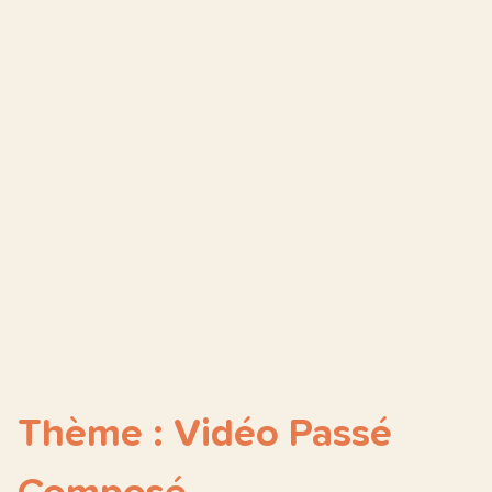
Thème : Vidéo Passé