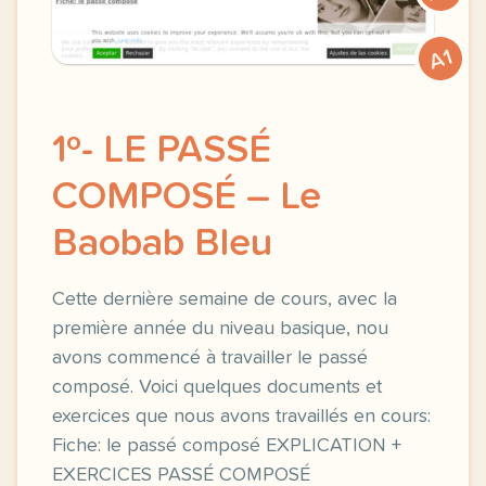
A1
1º- LE PASSÉ
COMPOSÉ – Le
Baobab Bleu
Cette dernière semaine de cours, avec la
première année du niveau basique, nou
avons commencé à travailler le passé
composé. Voici quelques documents et
exercices que nous avons travaillés en cours:
Fiche: le passé composé EXPLICATION +
EXERCICES PASSÉ COMPOSÉ