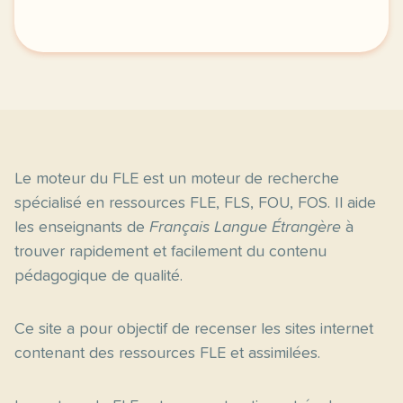
Le moteur du FLE est un moteur de recherche
spécialisé en ressources FLE, FLS, FOU, FOS. Il aide
les enseignants de
Français Langue Étrangère
à
trouver rapidement et facilement du contenu
pédagogique de qualité.
Ce site a pour objectif de recenser les sites internet
contenant des ressources FLE et assimilées.