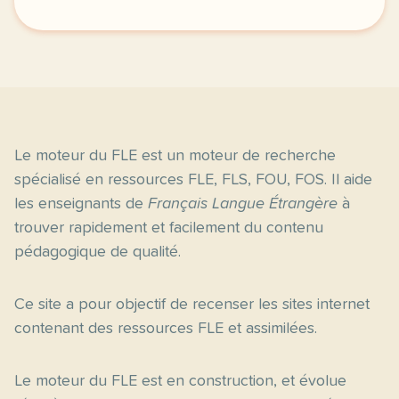
Le moteur du FLE est un moteur de recherche
spécialisé en ressources FLE, FLS, FOU, FOS. Il aide
les enseignants de
Français Langue Étrangère
à
trouver rapidement et facilement du contenu
pédagogique de qualité.
Ce site a pour objectif de recenser les sites internet
contenant des ressources FLE et assimilées.
Le moteur du FLE est en construction, et évolue