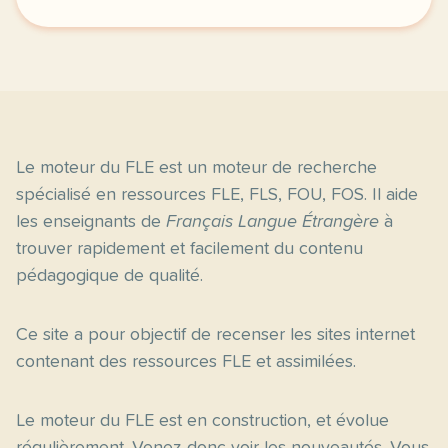
Le moteur du FLE est un moteur de recherche
spécialisé en ressources FLE, FLS, FOU, FOS. Il aide
les enseignants de
Français Langue Étrangère
à
trouver rapidement et facilement du contenu
pédagogique de qualité.
Ce site a pour objectif de recenser les sites internet
contenant des ressources FLE et assimilées.
Le moteur du FLE est en construction, et évolue