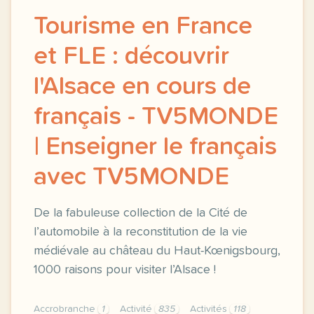
Tourisme en France
et FLE : découvrir
l'Alsace en cours de
français - TV5MONDE
| Enseigner le français
avec TV5MONDE
De la fabuleuse collection de la Cité de
l’automobile à la reconstitution de la vie
médiévale au château du Haut-Kœnigsbourg,
1000 raisons pour visiter l’Alsace !
Accrobranche
1
Activité
835
Activités
118