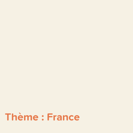
Thème : France