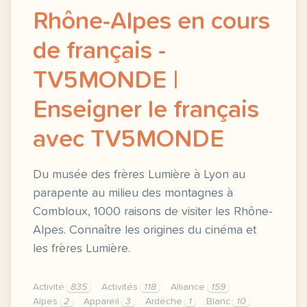
Rhône-Alpes en cours
de français -
TV5MONDE |
Enseigner le français
avec TV5MONDE
Du musée des frères Lumière à Lyon au
parapente au milieu des montagnes à
Combloux, 1000 raisons de visiter les Rhône-
Alpes. Connaître les origines du cinéma et
les frères Lumière.
Activité
835
Activités
118
Alliance
159
Alpes
2
Appareil
3
Ardèche
1
Blanc
10