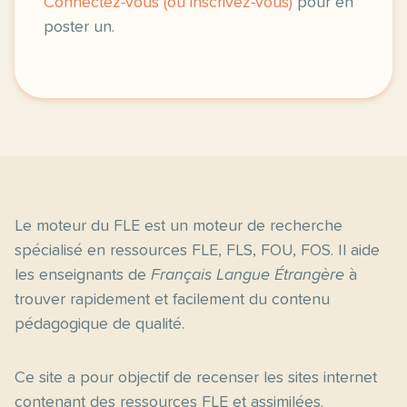
Connectez-vous (ou inscrivez-vous)
pour en
poster un.
Le moteur du FLE est un moteur de recherche
spécialisé en ressources FLE, FLS, FOU, FOS. Il aide
les enseignants de
Français Langue Étrangère
à
trouver rapidement et facilement du contenu
pédagogique de qualité.
Ce site a pour objectif de recenser les sites internet
contenant des ressources FLE et assimilées.