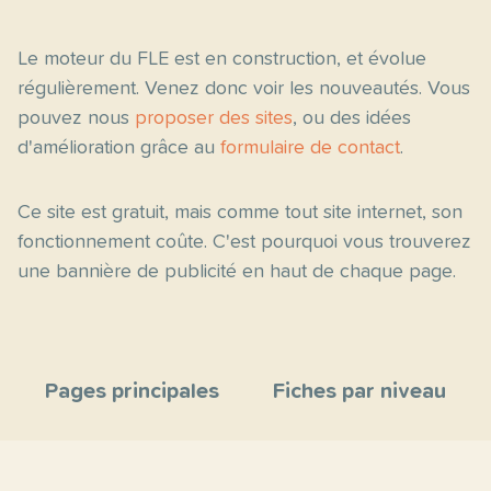
Le moteur du FLE est en construction, et évolue
régulièrement. Venez donc voir les nouveautés. Vous
pouvez nous
proposer des sites
, ou des idées
d'amélioration grâce au
formulaire de contact
.
Ce site est gratuit, mais comme tout site internet, son
fonctionnement coûte. C'est pourquoi vous trouverez
une bannière de publicité en haut de chaque page.
Pages principales
Fiches par niveau
Accueil
C2
Thèmes
C1