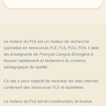
Le moteur du FLE est un moteur de recherche
spécialisé en ressources FLE, FLS, FOU, FOS. Il aide
les enseignants de
Français Langue Étrangère
à
trouver rapidement et facilement du contenu
pédagogique de qualité.
Ce site a pour objectif de recenser les sites internet
contenant des ressources FLE et assimilées.
Le moteur du FLE est en construction, et évolue