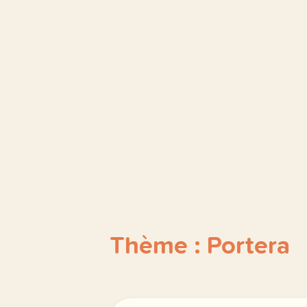
Thème : Portera