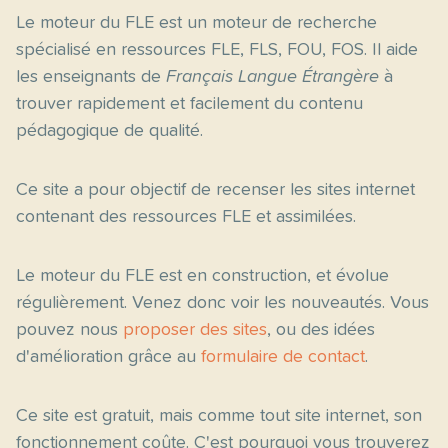
Le moteur du FLE est un moteur de recherche
spécialisé en ressources FLE, FLS, FOU, FOS. Il aide
les enseignants de
Français Langue Étrangère
à
trouver rapidement et facilement du contenu
pédagogique de qualité.
Ce site a pour objectif de recenser les sites internet
contenant des ressources FLE et assimilées.
Le moteur du FLE est en construction, et évolue
régulièrement. Venez donc voir les nouveautés. Vous
pouvez nous
proposer des sites
, ou des idées
d'amélioration grâce au
formulaire de contact
.
Ce site est gratuit, mais comme tout site internet, son
fonctionnement coûte. C'est pourquoi vous trouverez