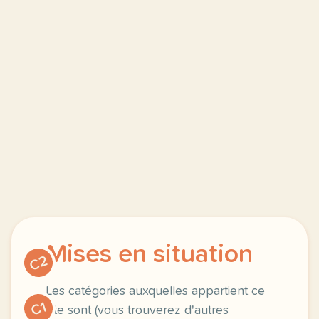
Mises en situation
C2
Les catégories auxquelles appartient ce
C1
site sont (vous trouverez d'autres