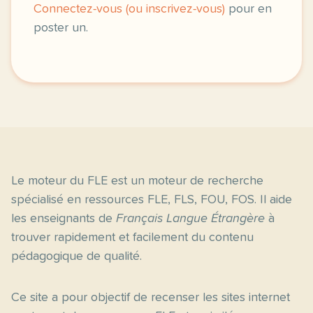
Connectez-vous (ou inscrivez-vous)
pour en
poster un.
Le moteur du FLE est un moteur de recherche
spécialisé en ressources FLE, FLS, FOU, FOS. Il aide
les enseignants de
Français Langue Étrangère
à
trouver rapidement et facilement du contenu
pédagogique de qualité.
Ce site a pour objectif de recenser les sites internet