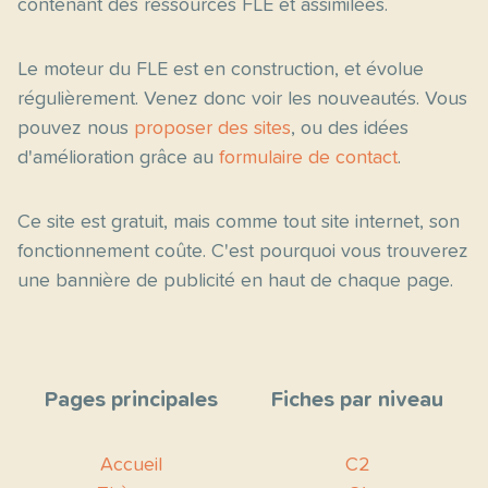
contenant des ressources FLE et assimilées.
Le moteur du FLE est en construction, et évolue
régulièrement. Venez donc voir les nouveautés. Vous
pouvez nous
proposer des sites
, ou des idées
d'amélioration grâce au
formulaire de contact
.
Ce site est gratuit, mais comme tout site internet, son
fonctionnement coûte. C'est pourquoi vous trouverez
une bannière de publicité en haut de chaque page.
Pages principales
Fiches par niveau
Accueil
C2