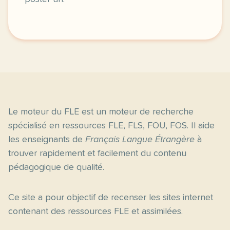
Le moteur du FLE est un moteur de recherche
spécialisé en ressources FLE, FLS, FOU, FOS. Il aide
les enseignants de
Français Langue Étrangère
à
trouver rapidement et facilement du contenu
pédagogique de qualité.
Ce site a pour objectif de recenser les sites internet
contenant des ressources FLE et assimilées.