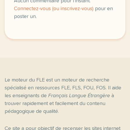
Aucun commentaire pour l’instant.
Connectez-vous (ou inscrivez-vous)
pour en
poster un.
Le moteur du FLE est un moteur de recherche
spécialisé en ressources FLE, FLS, FOU, FOS. Il aide
les enseignants de
Français Langue Étrangère
à
trouver rapidement et facilement du contenu
pédagogique de qualité.
Ce site a pour objectif de recenser les sites internet