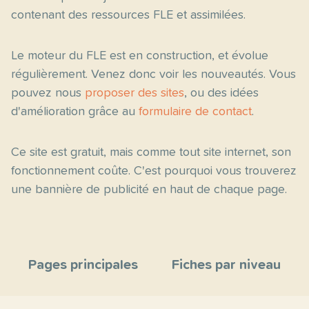
contenant des ressources FLE et assimilées.
Le moteur du FLE est en construction, et évolue
régulièrement. Venez donc voir les nouveautés. Vous
pouvez nous
proposer des sites
, ou des idées
d'amélioration grâce au
formulaire de contact
.
Ce site est gratuit, mais comme tout site internet, son
fonctionnement coûte. C'est pourquoi vous trouverez
une bannière de publicité en haut de chaque page.
Pages principales
Fiches par niveau
Accueil
C2