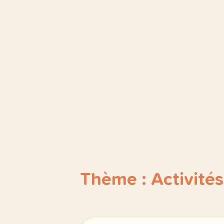
Thème : Activités