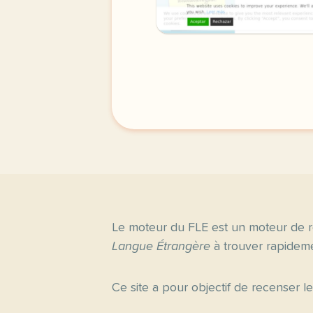
Le moteur du FLE est un moteur de r
Langue Étrangère
à trouver rapideme
Ce site a pour objectif de recenser l