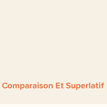
 Comparaison Et Superlatif