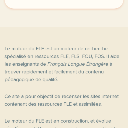
image pixabay comvoici une petite fiche de vocabul
Le moteur du FLE est un moteur de recherche
spécialisé en ressources FLE, FLS, FOU, FOS. Il aide
les enseignants de
Français Langue Étrangère
à
trouver rapidement et facilement du contenu
pédagogique de qualité.
Ce site a pour objectif de recenser les sites internet
contenant des ressources FLE et assimilées.
Le moteur du FLE est en construction, et évolue