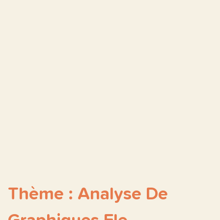
Thème : Analyse De