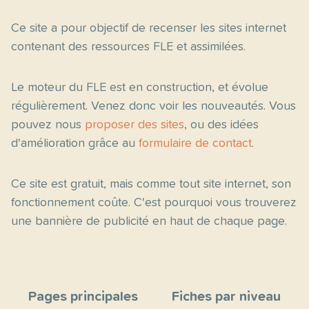
Ce site a pour objectif de recenser les sites internet
contenant des ressources FLE et assimilées.
Le moteur du FLE est en construction, et évolue
régulièrement. Venez donc voir les nouveautés. Vous
pouvez nous
proposer des sites
, ou des idées
d'amélioration grâce au
formulaire de contact
.
Ce site est gratuit, mais comme tout site internet, son
fonctionnement coûte. C'est pourquoi vous trouverez
une bannière de publicité en haut de chaque page.
Pages principales
Fiches par niveau