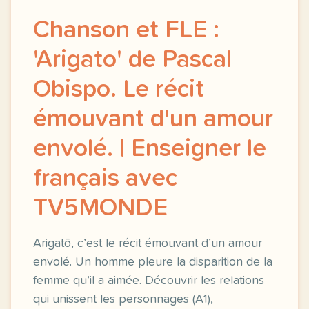
Chanson et FLE :
'Arigato' de Pascal
Obispo. Le récit
émouvant d'un amour
envolé. | Enseigner le
français avec
TV5MONDE
Arigatō, c’est le récit émouvant d’un amour
envolé. Un homme pleure la disparition de la
femme qu’il a aimée. Découvrir les relations
qui unissent les personnages (A1),