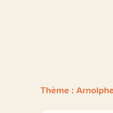
Thème : Arnolph