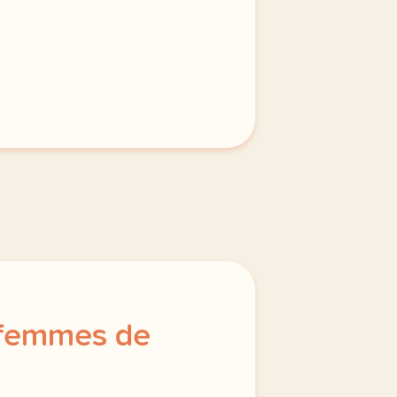
 femmes de