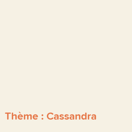
Thème : Cassandra