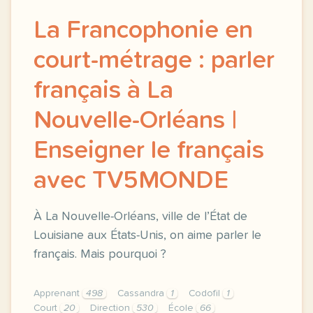
La Francophonie en
court-métrage : parler
français à La
Nouvelle-Orléans |
Enseigner le français
avec TV5MONDE
À La Nouvelle-Orléans, ville de l’État de
Louisiane aux États-Unis, on aime parler le
français. Mais pourquoi ?
Apprenant
498
Cassandra
1
Codofil
1
Court
20
Direction
530
École
66