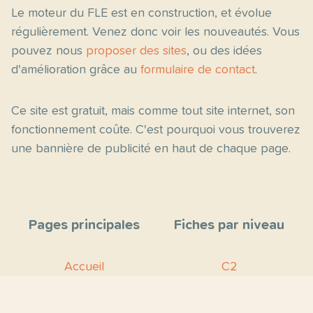
Le moteur du FLE est en construction, et évolue
régulièrement. Venez donc voir les nouveautés. Vous
pouvez nous
proposer des sites
, ou des idées
d'amélioration grâce au
formulaire de contact
.
Ce site est gratuit, mais comme tout site internet, son
fonctionnement coûte. C'est pourquoi vous trouverez
une bannière de publicité en haut de chaque page.
Pages principales
Fiches par niveau
Accueil
C2
Thèmes
C1
Blog
B2