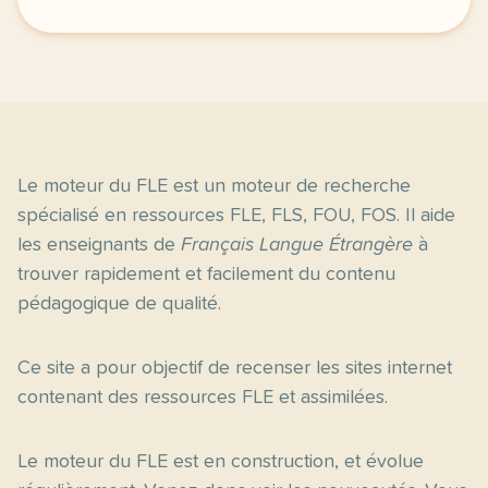
image http www vinyculture comje vous laisse ici une
Le moteur du FLE est un moteur de recherche
spécialisé en ressources FLE, FLS, FOU, FOS. Il aide
les enseignants de
Français Langue Étrangère
à
trouver rapidement et facilement du contenu
pédagogique de qualité.
Ce site a pour objectif de recenser les sites internet
contenant des ressources FLE et assimilées.
Le moteur du FLE est en construction, et évolue