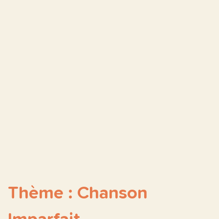
Thème : Chanson