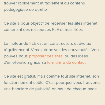
trouver rapidement et facilement du contenu
pédagogique de qualité.
Ce site a pour objectif de recenser les sites internet
contenant des ressources FLE et assimilées.
Le moteur du FLE est en construction, et évolue
régulièrement. Venez donc voir les nouveautés. Vous
pouvez nous
proposer des sites
, ou des idées
d'amélioration grâce au
formulaire de contact
.
Ce site est gratuit, mais comme tout site internet, son
fonctionnement coûte. C'est pourquoi vous trouverez
une bannière de publicité en haut de chaque page.