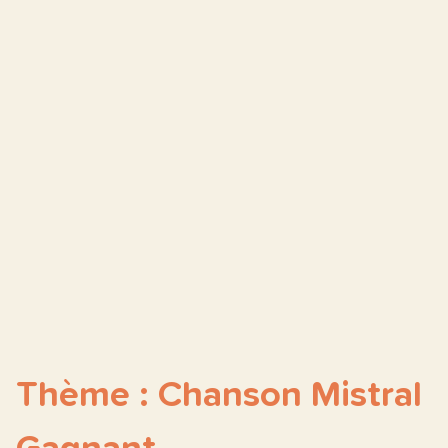
Thème : Chanson Mistral