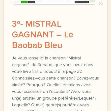
A1
3º- MISTRAL
GAGNANT – Le
Baobab Bleu
Je vous laisse ici la chanson "Mistral
gagnant" de Renaud, que vous avez dans
votre livre Entre nous 3 à la page 37.
Connaissiez-vous cette chanson? L’avez-vous
aimée? Pourquoi? Quelles émotions avez-
vous ressenties en l’écoutant? Avez-vous
un(e) artiste/ un groupe préféré(e)?Lequel? /
Laquelle? Quel(s) genre(s) préférez-vous