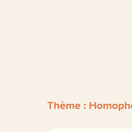
Thème : Homopho