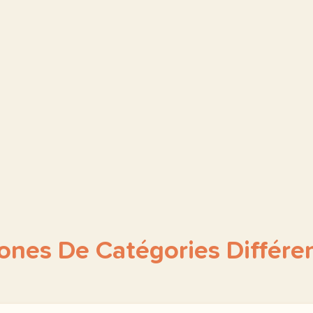
nes De Catégories Différe