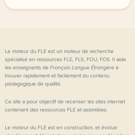
didomi host didomi components button cursor pointer
Le moteur du FLE est un moteur de recherche
spécialisé en ressources FLE, FLS, FOU, FOS. Il aide
les enseignants de
Français Langue Étrangère
à
trouver rapidement et facilement du contenu
pédagogique de qualité.
Ce site a pour objectif de recenser les sites internet
contenant des ressources FLE et assimilées.
Le moteur du FLE est en construction, et évolue