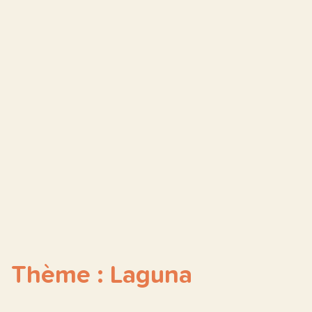
Thème : Laguna