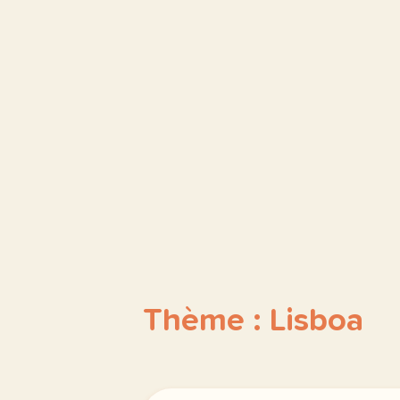
Thème : Lisboa