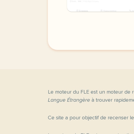
Le moteur du FLE est un moteur de r
Langue Étrangère
à trouver rapideme
Ce site a pour objectif de recenser l