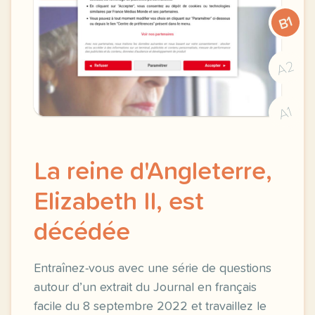
B1
A2
A1
La reine d'Angleterre,
Elizabeth II, est
décédée
Entraînez-vous avec une série de questions
autour d’un extrait du Journal en français
facile du 8 septembre 2022 et travaillez le