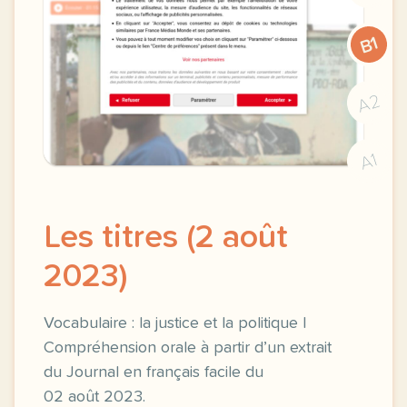
B1
A2
A1
Les titres (2 août
2023)
Vocabulaire : la justice et la politique |
Compréhension orale à partir d’un extrait
du Journal en français facile du
02 août 2023.