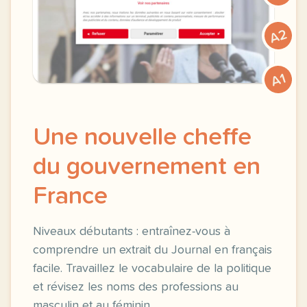
A2
A1
Une nouvelle cheffe
du gouvernement en
France
Niveaux débutants : entraînez-vous à
comprendre un extrait du Journal en français
facile. Travaillez le vocabulaire de la politique
et révisez les noms des professions au
masculin et au féminin.