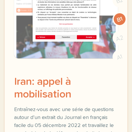
B2
B1
A2
A1
Iran: appel à
mobilisation
Entraînez-vous avec une série de questions
autour d’un extrait du Journal en français
facile du 05 décembre 2022 et travaillez le