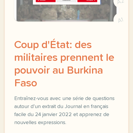
A2
A1
Coup d'État: des
militaires prennent le
pouvoir au Burkina
Faso
Entraînez-vous avec une série de questions
autour d’un extrait du Journal en français
facile du 24 janvier 2022 et apprenez de
nouvelles expressions.