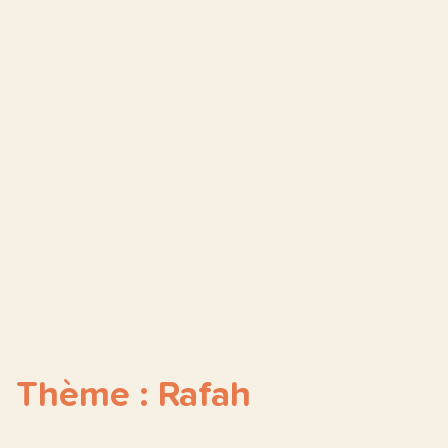
Thème : Rafah