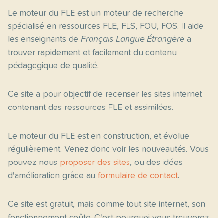
Le moteur du FLE est un moteur de recherche
spécialisé en ressources FLE, FLS, FOU, FOS. Il aide
les enseignants de
Français Langue Étrangère
à
trouver rapidement et facilement du contenu
pédagogique de qualité.
Ce site a pour objectif de recenser les sites internet
contenant des ressources FLE et assimilées.
Le moteur du FLE est en construction, et évolue
régulièrement. Venez donc voir les nouveautés. Vous
pouvez nous
proposer des sites
, ou des idées
d'amélioration grâce au
formulaire de contact
.
Ce site est gratuit, mais comme tout site internet, son
fonctionnement coûte. C'est pourquoi vous trouverez