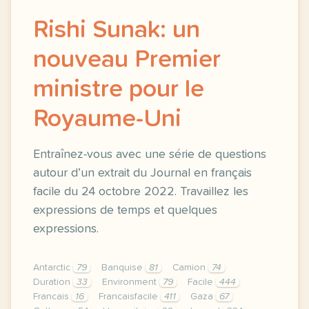
Rishi Sunak: un
nouveau Premier
ministre pour le
Royaume-Uni
Entraînez-vous avec une série de questions
autour d’un extrait du Journal en français
facile du 24 octobre 2022. Travaillez les
expressions de temps et quelques
expressions.
Antarctic
79
Banquise
81
Camion
74
Duration
33
Environment
79
Facile
444
Francais
16
Francaisfacile
411
Gaza
67