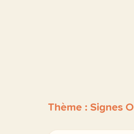
Thème : Signes O