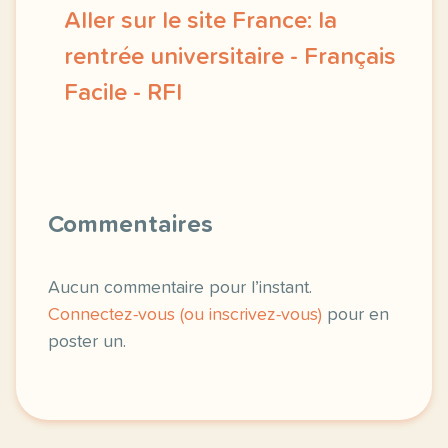
Aller sur le site France: la
rentrée universitaire - Français
Facile - RFI
exercice a1 france la rentree universitaire vocab
Commentaires
Aucun commentaire pour l’instant.
Connectez-vous (ou inscrivez-vous)
pour en
poster un.