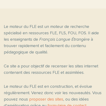
Le moteur du FLE est un moteur de recherche
spécialisé en ressources FLE, FLS, FOU, FOS. Il aide
les enseignants de
Français Langue Étrangère
à
trouver rapidement et facilement du contenu
pédagogique de qualité.
Ce site a pour objectif de recenser les sites internet
contenant des ressources FLE et assimilées.
Le moteur du FLE est en construction, et évolue
régulièrement. Venez donc voir les nouveautés. Vous
pouvez nous
proposer des sites
, ou des idées
d'amélioration grâce au
formulaire de contact
.