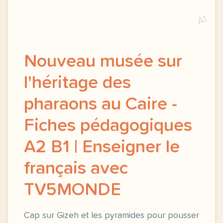
A1
Nouveau musée sur
l'héritage des
pharaons au Caire -
Fiches pédagogiques
A2 B1 | Enseigner le
français avec
TV5MONDE
Cap sur Gizeh et les pyramides pour pousser