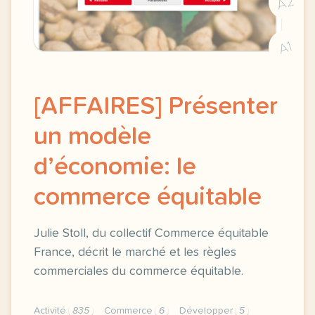
A2
A1
[AFFAIRES] Présenter
un modèle
d’économie: le
commerce équitable
Julie Stoll, du collectif Commerce équitable
France, décrit le marché et les règles
commerciales du commerce équitable.
Activité
835
Commerce
6
Développer
5