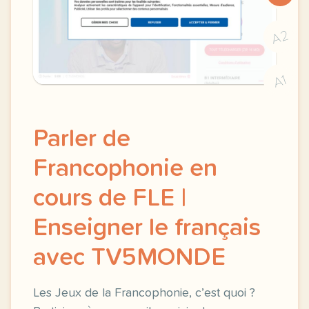
A2
A1
Parler de
Francophonie en
cours de FLE |
Enseigner le français
avec TV5MONDE
Les Jeux de la Francophonie, c’est quoi ?