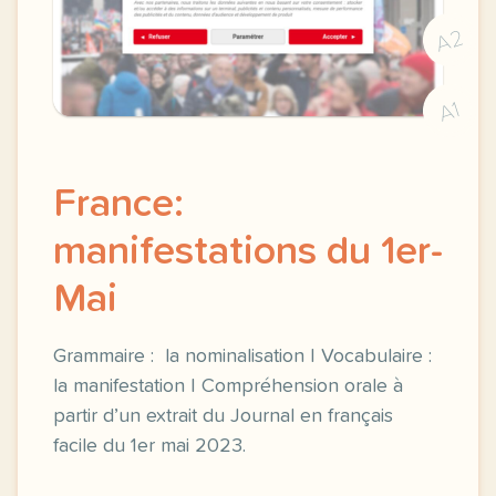
A2
A1
France:
manifestations du 1er-
Mai
Grammaire : la nominalisation | Vocabulaire :
la manifestation | Compréhension orale à
partir d’un extrait du Journal en français
facile du 1er mai 2023.