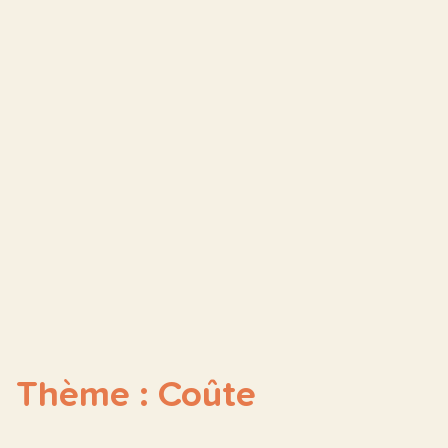
Thème : Coûte