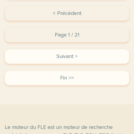
< Précédent
Page 1 / 21
Suivant >
Fin >>
Le moteur du FLE est un moteur de recherche