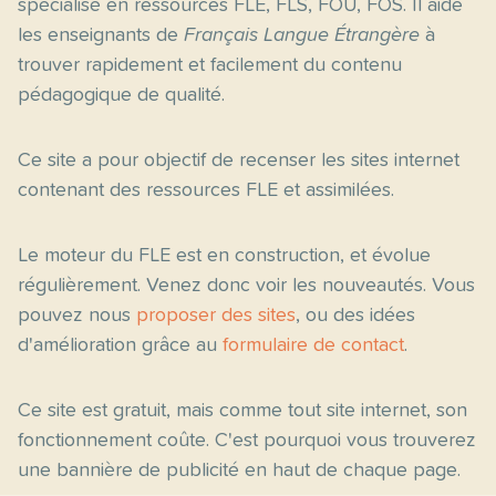
spécialisé en ressources FLE, FLS, FOU, FOS. Il aide
les enseignants de
Français Langue Étrangère
à
trouver rapidement et facilement du contenu
pédagogique de qualité.
Ce site a pour objectif de recenser les sites internet
contenant des ressources FLE et assimilées.
Le moteur du FLE est en construction, et évolue
régulièrement. Venez donc voir les nouveautés. Vous
pouvez nous
proposer des sites
, ou des idées
d'amélioration grâce au
formulaire de contact
.
Ce site est gratuit, mais comme tout site internet, son
fonctionnement coûte. C'est pourquoi vous trouverez
une bannière de publicité en haut de chaque page.