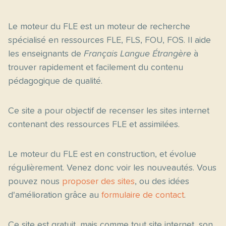
Le moteur du FLE est un moteur de recherche
spécialisé en ressources FLE, FLS, FOU, FOS. Il aide
les enseignants de
Français Langue Étrangère
à
trouver rapidement et facilement du contenu
pédagogique de qualité.
Ce site a pour objectif de recenser les sites internet
contenant des ressources FLE et assimilées.
Le moteur du FLE est en construction, et évolue
régulièrement. Venez donc voir les nouveautés. Vous
pouvez nous
proposer des sites
, ou des idées
d'amélioration grâce au
formulaire de contact
.
Ce site est gratuit, mais comme tout site internet, son