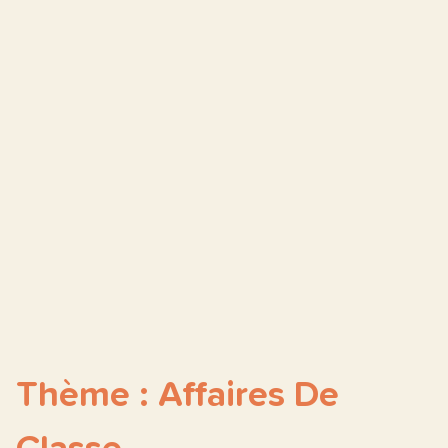
Thème : Affaires De