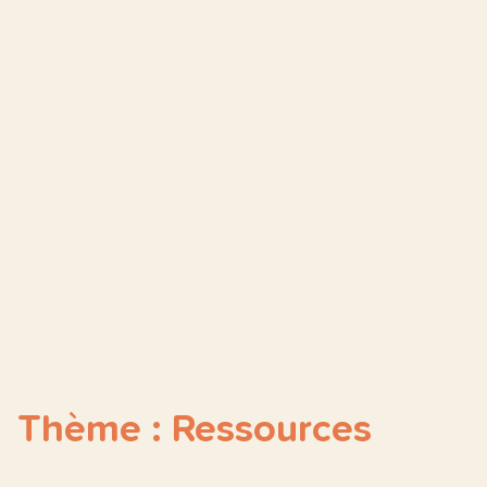
Thème : Ressources