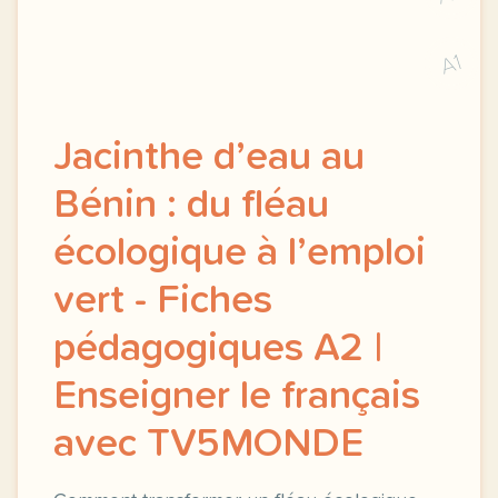
A1
Jacinthe d’eau au
Bénin : du fléau
écologique à l’emploi
vert - Fiches
pédagogiques A2 |
Enseigner le français
avec TV5MONDE