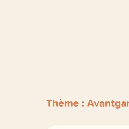
Thème : Avantga