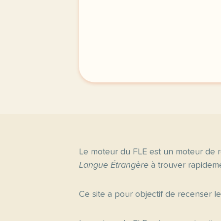
Le moteur du FLE est un moteur de r
Langue Étrangère
à trouver rapideme
Ce site a pour objectif de recenser l