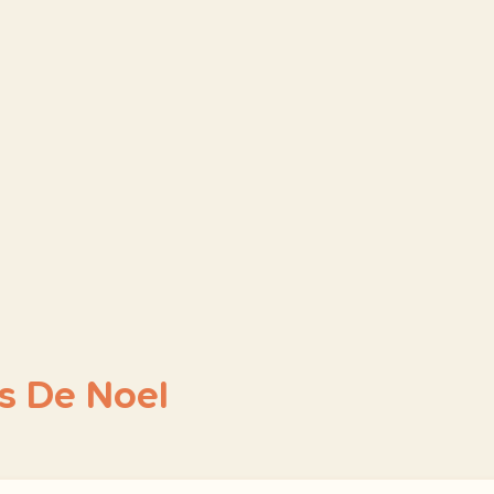
s De Noel