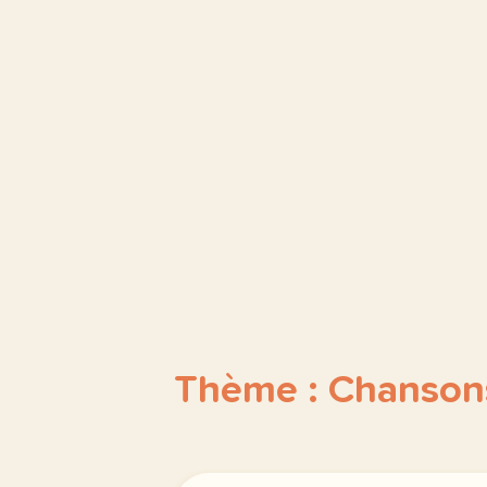
Thème : Chanson