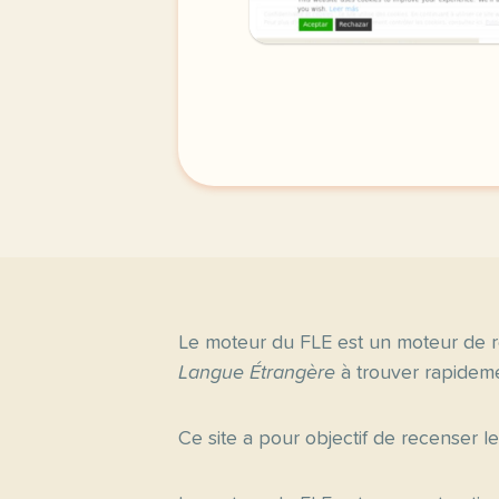
Le moteur du FLE est un moteur de r
Langue Étrangère
à trouver rapideme
Ce site a pour objectif de recenser l