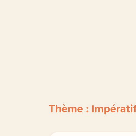
Thème : Impérati