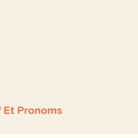
f Et Pronoms