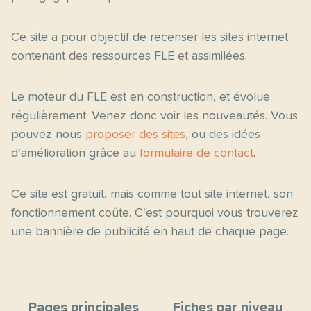
Ce site a pour objectif de recenser les sites internet
contenant des ressources FLE et assimilées.
Le moteur du FLE est en construction, et évolue
régulièrement. Venez donc voir les nouveautés. Vous
pouvez nous
proposer des sites
, ou des idées
d'amélioration grâce au
formulaire de contact
.
Ce site est gratuit, mais comme tout site internet, son
fonctionnement coûte. C'est pourquoi vous trouverez
une bannière de publicité en haut de chaque page.
Pages principales
Fiches par niveau