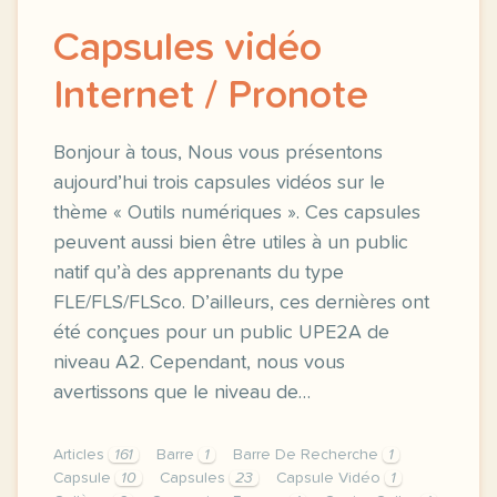
Capsules vidéo
Internet / Pronote
Bonjour à tous, Nous vous présentons
aujourd’hui trois capsules vidéos sur le
thème « Outils numériques ». Ces capsules
peuvent aussi bien être utiles à un public
natif qu’à des apprenants du type
FLE/FLS/FLSco. D’ailleurs, ces dernières ont
été conçues pour un public UPE2A de
niveau A2. Cependant, nous vous
avertissons que le niveau de…
Articles
161
Barre
1
Barre De Recherche
1
Capsule
10
Capsules
23
Capsule Vidéo
1