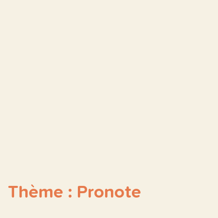
Thème : Pronote