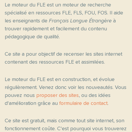
Le moteur du FLE est un moteur de recherche
spécialisé en ressources FLE, FLS, FOU, FOS. Il aide
les enseignants de
Français Langue Étrangère
à
trouver rapidement et facilement du contenu
pédagogique de qualité.
Ce site a pour objectif de recenser les sites internet
contenant des ressources FLE et assimilées.
Le moteur du FLE est en construction, et évolue
régulièrement. Venez donc voir les nouveautés. Vous
pouvez nous
proposer des sites
, ou des idées
d'amélioration grâce au
formulaire de contact
.
Ce site est gratuit, mais comme tout site internet, son
fonctionnement coûte. C'est pourquoi vous trouverez