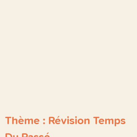
Thème : Révision Temps