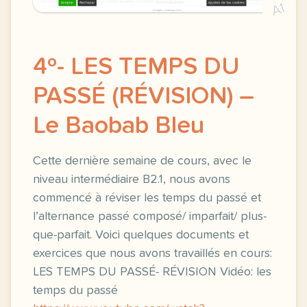
A1
4º- LES TEMPS DU
PASSÉ (RÉVISION) –
Le Baobab Bleu
Cette dernière semaine de cours, avec le
niveau intermédiaire B2.1, nous avons
commencé à réviser les temps du passé et
l’alternance passé composé/ imparfait/ plus-
que-parfait. Voici quelques documents et
exercices que nous avons travaillés en cours:
LES TEMPS DU PASSÉ- RÉVISION Vidéo: les
temps du passé