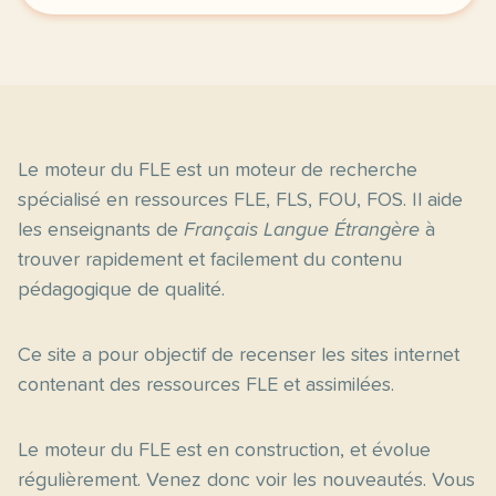
Le moteur du FLE est un moteur de recherche
spécialisé en ressources FLE, FLS, FOU, FOS. Il aide
les enseignants de
Français Langue Étrangère
à
trouver rapidement et facilement du contenu
pédagogique de qualité.
Ce site a pour objectif de recenser les sites internet
contenant des ressources FLE et assimilées.
Le moteur du FLE est en construction, et évolue
régulièrement. Venez donc voir les nouveautés. Vous