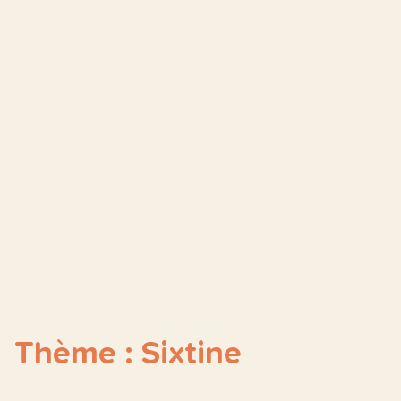
Thème : Sixtine