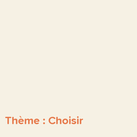
Thème : Choisir