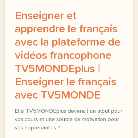
Enseigner et
apprendre le français
avec la plateforme de
vidéos francophone
TV5MONDEplus |
Enseigner le français
avec TV5MONDE
Et si TV5MONDEplus devenait un atout pour
vos cours et une source de motivation pour
vos apprenant.es ?