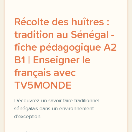
Récolte des huîtres :
tradition au Sénégal -
fiche pédagogique A2
B1 | Enseigner le
français avec
TV5MONDE
Découvrez un savoir-faire traditionnel
sénégalais dans un environnement
d’exception.