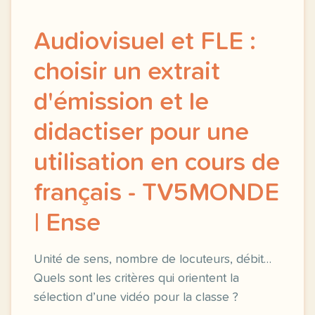
Audiovisuel et FLE :
choisir un extrait
d'émission et le
didactiser pour une
utilisation en cours de
français - TV5MONDE
| Ense
Unité de sens, nombre de locuteurs, débit…
Quels sont les critères qui orientent la
sélection d’une vidéo pour la classe ?