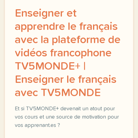
Enseigner et
apprendre le français
avec la plateforme de
vidéos francophone
TV5MONDE+ |
Enseigner le français
avec TV5MONDE
Et si TV5MONDE+ devenait un atout pour
vos cours et une source de motivation pour
vos apprenant.es ?