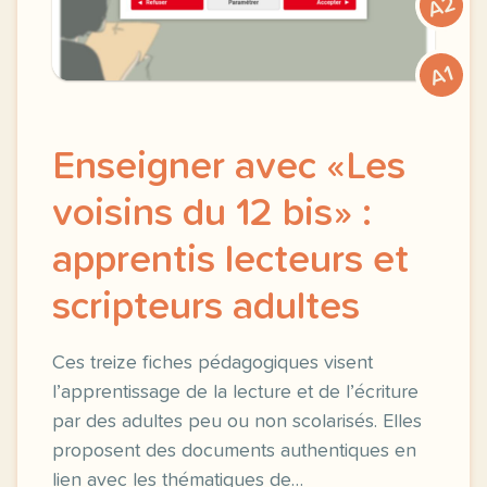
A2
A1
Enseigner avec «Les
voisins du 12 bis» :
apprentis lecteurs et
scripteurs adultes
Ces treize fiches pédagogiques visent
l’apprentissage de la lecture et de l’écriture
par des adultes peu ou non scolarisés. Elles
proposent des documents authentiques en
lien avec les thématiques de…