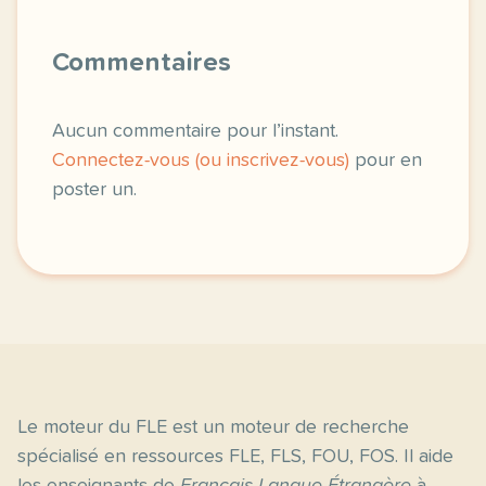
Commentaires
Aucun commentaire pour l’instant.
Connectez-vous (ou inscrivez-vous)
pour en
poster un.
Le moteur du FLE est un moteur de recherche
spécialisé en ressources FLE, FLS, FOU, FOS. Il aide