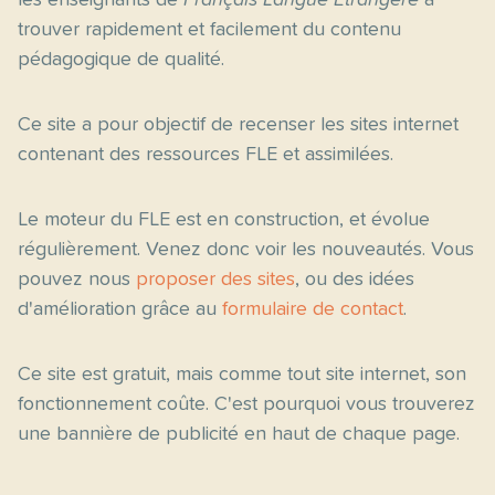
les enseignants de
Français Langue Étrangère
à
trouver rapidement et facilement du contenu
pédagogique de qualité.
Ce site a pour objectif de recenser les sites internet
contenant des ressources FLE et assimilées.
Le moteur du FLE est en construction, et évolue
régulièrement. Venez donc voir les nouveautés. Vous
pouvez nous
proposer des sites
, ou des idées
d'amélioration grâce au
formulaire de contact
.
Ce site est gratuit, mais comme tout site internet, son
fonctionnement coûte. C'est pourquoi vous trouverez
une bannière de publicité en haut de chaque page.