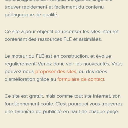
trouver rapidement et facilement du contenu
pédagogique de qualité.
Ce site a pour objectif de recenser les sites internet
contenant des ressources FLE et assimilées.
Le moteur du FLE est en construction, et évolue
régulièrement. Venez donc voir les nouveautés. Vous
pouvez nous
proposer des sites
, ou des idées
d'amélioration grâce au
formulaire de contact
.
Ce site est gratuit, mais comme tout site internet, son
fonctionnement coûte. C'est pourquoi vous trouverez
une bannière de publicité en haut de chaque page.