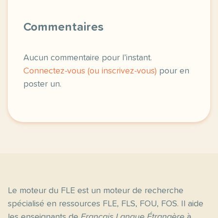
Commentaires
Aucun commentaire pour l’instant.
Connectez-vous (ou inscrivez-vous)
pour en
poster un.
Le moteur du FLE est un moteur de recherche
spécialisé en ressources FLE, FLS, FOU, FOS. Il aide
les enseignants de
Français Langue Étrangère
à